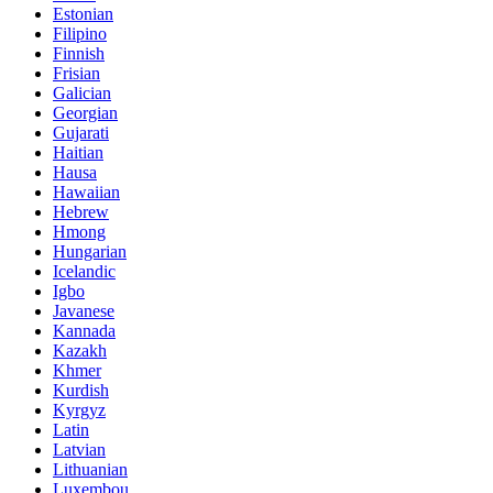
Estonian
Filipino
Finnish
Frisian
Galician
Georgian
Gujarati
Haitian
Hausa
Hawaiian
Hebrew
Hmong
Hungarian
Icelandic
Igbo
Javanese
Kannada
Kazakh
Khmer
Kurdish
Kyrgyz
Latin
Latvian
Lithuanian
Luxembou..