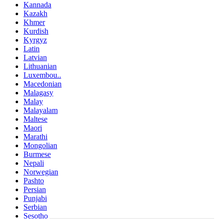
Kannada
Kazakh
Khmer
Kurdish
Kyrgyz
Latin
Latvian
Lithuanian
Luxembou..
Macedonian
Malagasy
Malay
Malayalam
Maltese
Maori
Marathi
Mongolian
Burmese
Nepali
Norwegian
Pashto
Persian
Punjabi
Serbian
Sesotho