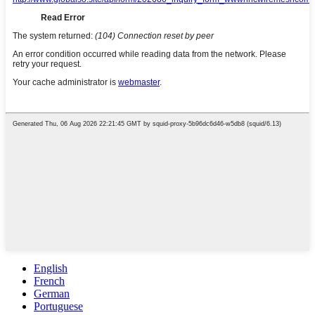
English
French
German
Portuguese